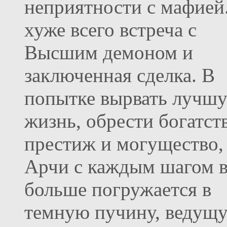
неприятности с мафией
хуже всего встреча с
Высшим демоном и
заключенная сделка. В
попытке вырвать лучш
жизнь, обрести богатст
престиж и могущество,
Арчи с каждым шагом в
больше погружается в
темную пучину, ведущ