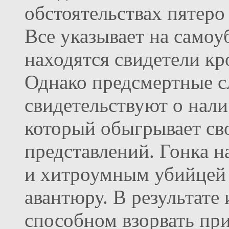
обстоятельствах пятер
Все указывает на самоу
находятся свидетели кр
Однако предсмертные с
свидетельствуют о нал
который обыгрывает сво
представлений. Гонка 
и хитроумным убийцей 
авантюру. В результате 
способном взорвать пр