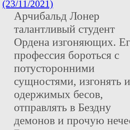
(23/11/2021)
Арчибальд Лонер
талантливый студент
Ордена изгоняющих. Е
профессия бороться с
потусторонними
сущностями, изгонять и
одержимых бесов,
отправлять в Бездну
демонов и прочую нече