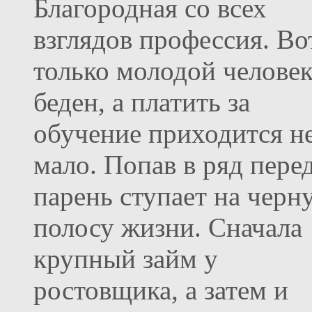
Благородная со всех
взглядов профессия. Во
только молодой челове
беден, а платить за
обучение приходится н
мало. Попав в ряд пере
парень ступает на черн
полосу жизни. Сначала
крупный займ у
ростовщика, а затем и