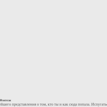
 Фэнтези
ейшего представления о том, кто ты и как сюда попала. Испугать