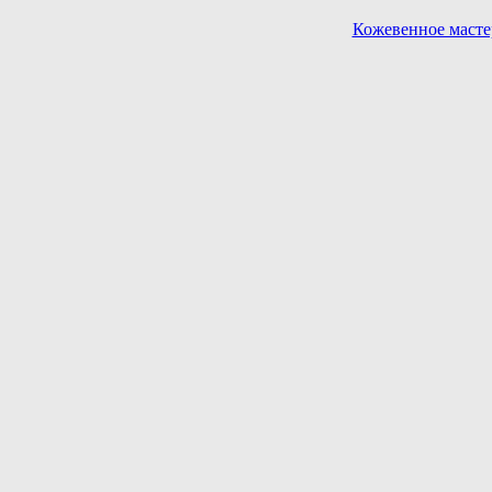
Кожевенное масте