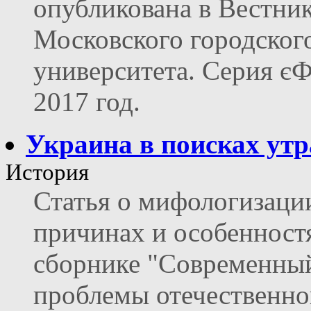
опубликована в Вестни
Московского городског
университета. Серия єФ
2017 год.
Украина в поисках утр
История
Статья о мифологизации
причинах и особенност
сборнике "Современный
проблемы отечественно