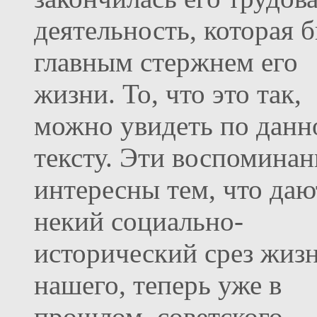
деятельность, которая 
главным стержнем его
жизни. То, что это так,
можно увидеть по данн
тексту. Эти воспоминан
интересны тем, что даю
некий социально-
исторический срез жиз
нашего, теперь уже в
прошлом, советского