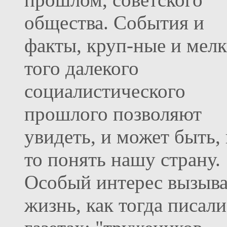
общества. События и
факты, круп-ные и мел
того далекого
социалистического
прошлого позволяют
увидеть, и может быть, 
то понять нашу страну.
Особый интерес вызыва
жизнь, как тогда писали