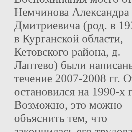
Немчинова Александра
Дмитриевича (род. в 193
в Курганской области,
Кетовского района, д.
Лаптево) были написан
течение 2007-2008 гг. 
остановился на 1990-х г
Возможно, это можно
объяснить тем, что
закончилась его трудов