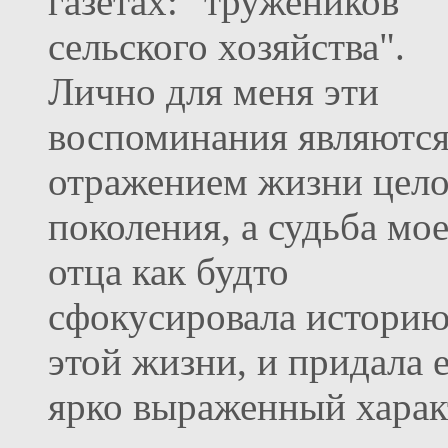
газетах: "тружеников
сельского хозяйства".
Лично для меня эти
воспоминания являютс
отражением жизни цело
поколения, а судьба мо
отца как будто
сфокусировала истори
этой жизни, и придала 
ярко выраженный харак