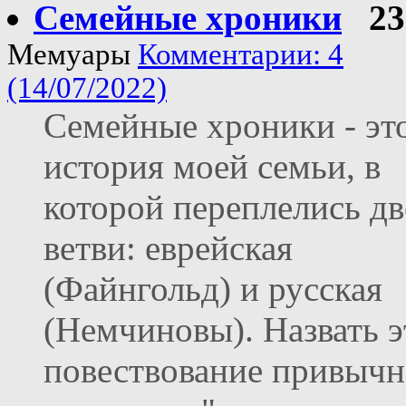
Семейные хроники
23
Мемуары
Комментарии: 4
(14/07/2022)
Семейные хроники - эт
история моей семьи, в
которой переплелись дв
ветви: еврейская
(Файнгольд) и русская
(Немчиновы). Назвать э
повествование привыч