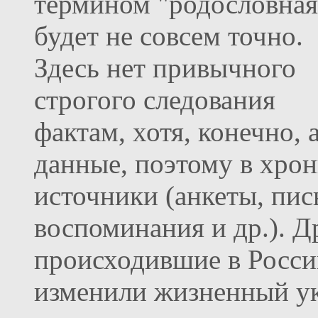
термином "родословная
будет не совсем точно.
Здесь нет привычного
строгого следования
фактам, хотя, конечно, 
данные, поэтому в хрон
источники (анкеты, пис
воспоминания и др.). Д
происходившие в Росси
изменили жизненный ук