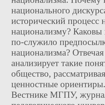
национального дискурс
исторический процесс 
национализму? Каковы 
по-служило предпосыл
национализма? Отвечая 
анализирует такие поня
общество, рассматривая
ценностные ориентиры.
Вестнике МГПУ, журнал