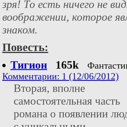
зря! То есть ничего не вид
воображении, которое я
знаком.
Повесть:
Тигион
165k
Фантасти
Комментарии: 1 (12/06/2012)
Вторая, вполне
самостоятельная часть
романа о появлении лю
с уникальными