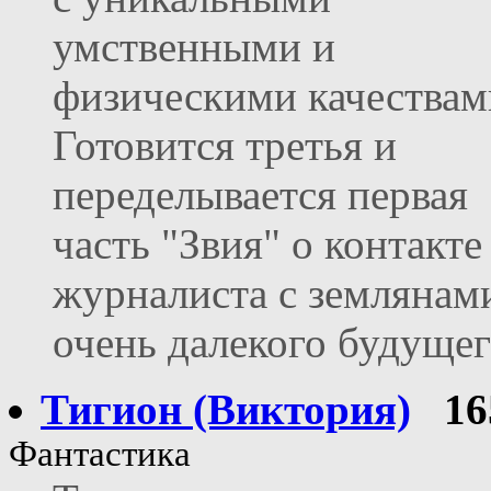
умственными и
физическими качествам
Готовится третья и
переделывается первая
часть "Звия" о контакте
журналиста с землянам
очень далекого будуще
Тигион (Виктория)
16
Фантастика