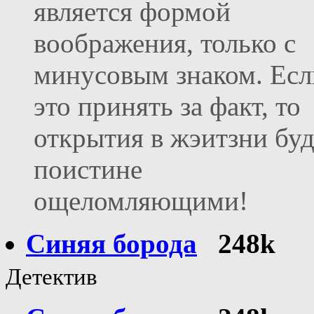
является формой
воображения, только с
минусовым знаком. Есл
это принять за факт, то
открытия в жэитзни бу
поистине
ощеломляющими!
Синяя борода
248k
Детектив