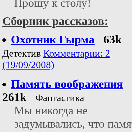
Прошу к столу!
Сборник рассказов:
Охотник Гырма
63k
Детектив
Комментарии: 2
(19/09/2008)
Память воображения
261k
Фантастика
Мы никогда не
задумывались, что памя